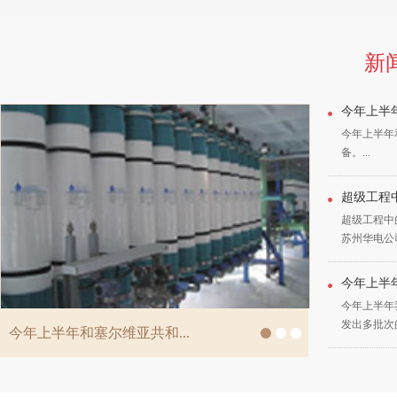
新
今年上半年
今年上半年
备。...
超级工程中
超级工程中
苏州华电公司
今年上半年
今年上半年
发出多批次
今年上半年和塞尔维亚共和...