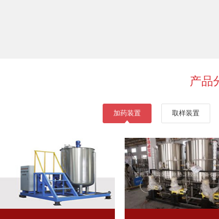
产品
加药装置
取样装置